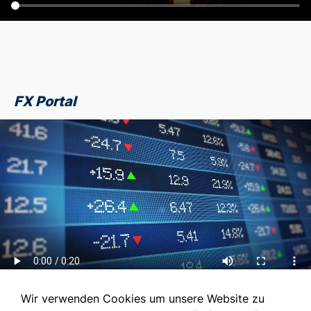
FX Portal
Wir verwenden Cookies um unsere Website zu