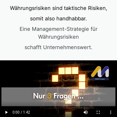
Währungsrisiken sind taktische Risiken,
somit also handhabbar.
Eine Management-Strategie für
Währungsrisiken
schafft Unternehmenswert.