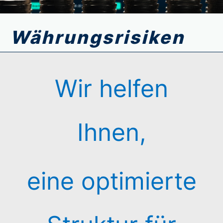
Währungsrisiken
Wir helfen
Ihnen,
eine optimierte