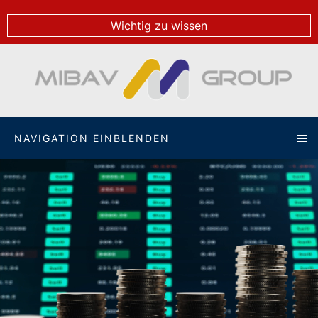
Wichtig zu wissen
NAVIGATION EINBLENDEN