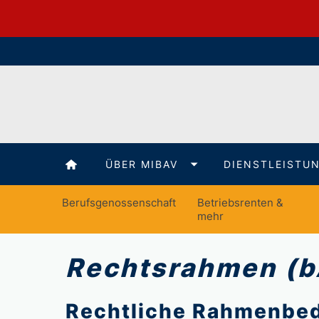
ÜBER MIBAV
DIENSTLEISTU
Berufsgenossenschaft
Betriebsrenten &
mehr
Rechtsrahmen (b
Rechtliche Rahmenbed