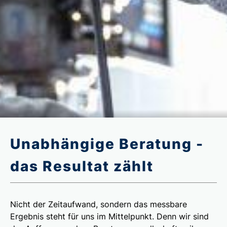
Unabhängige Beratung -
das Resultat zählt
Nicht der Zeitaufwand, sondern das messbare
Ergebnis steht für uns im Mittelpunkt. Denn wir sind