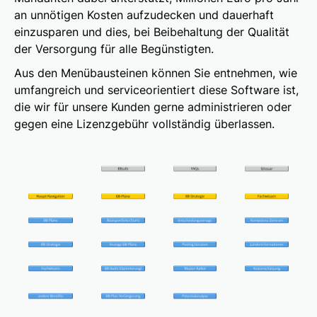
an unnötigen Kosten aufzudecken und dauerhaft
einzusparen und dies, bei Beibehaltung der Qualität
der Versorgung für alle Begünstigten.
Aus den Menübausteinen können Sie entnehmen, wie
umfangreich und serviceorientiert diese Software ist,
die wir für unsere Kunden gerne administrieren oder
gegen eine Lizenzgebühr vollständig überlassen.