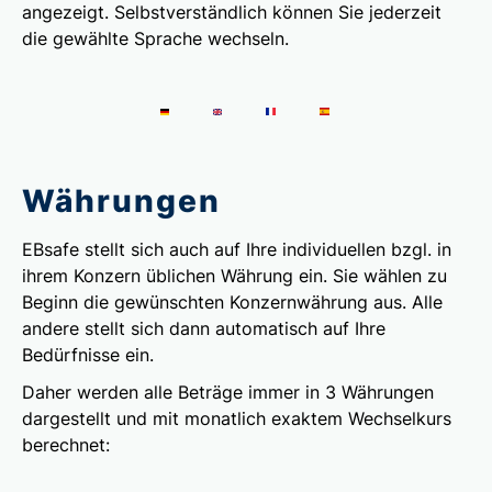
angezeigt. Selbstverständlich können Sie jederzeit
die gewählte Sprache wechseln.
Währungen
EBsafe stellt sich auch auf Ihre individuellen bzgl. in
ihrem Konzern üblichen Währung ein. Sie wählen zu
Beginn die gewünschten Konzernwährung aus. Alle
andere stellt sich dann automatisch auf Ihre
Bedürfnisse ein.
Daher werden alle Beträge immer in 3 Währungen
dargestellt und mit monatlich exaktem Wechselkurs
berechnet: