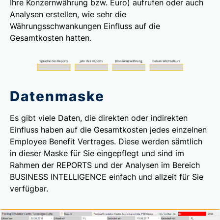
Ihre Konzernwährung bzw. Euro) aufrufen oder auch
Analysen erstellen, wie sehr die
Währungsschwankungen Einfluss auf die
Gesamtkosten hatten.
Datenmaske
Es gibt viele Daten, die direkten oder indirekten
Einfluss haben auf die Gesamtkosten jedes einzelnen
Employee Benefit Vertrages. Diese werden sämtlich
in dieser Maske für Sie eingepflegt und sind im
Rahmen der REPORTS und der Analysen im Bereich
BUSINESS INTELLIGENCE einfach und allzeit für Sie
verfügbar.