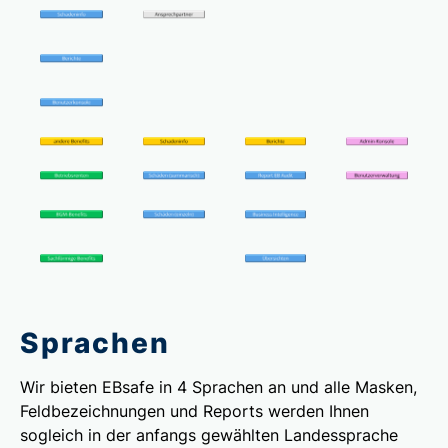
Sprachen
Wir bieten EBsafe in 4 Sprachen an und alle Masken,
Feldbezeichnungen und Reports werden Ihnen
sogleich in der anfangs gewählten Landessprache