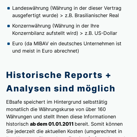
Landeswährung (Währung in der dieser Vertrag
ausgefertigt wurde) > z.B. Brasilianischer Real
Konzernwährung (Währung in der Ihre
Konzernbilanz aufstellt wird) > z.B. US-Dollar
Euro (da MIBAV ein deutsches Unternehmen ist
und meist in Euro abrechnet)
Historische Reports +
Analysen sind möglich
EBsafe speichert im Hintergrund selbsttätig
monatlich die Währungskurse von über 160
Währungen und stellt Ihnen diese Informationen
historisch
ab dem 01.01.2011
bereit. Somit können
Sie jederzeit die aktuellen Kosten (umgerechnet in